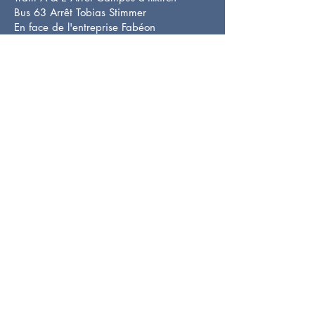
Bus 63 Arrêt Tobias Stimmer
En face de l'entreprise Fabéon