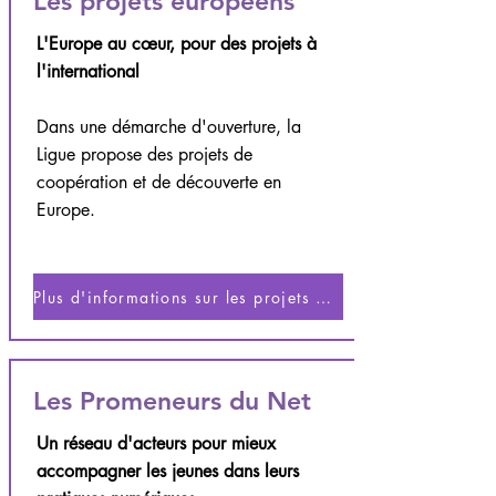
Les projets européens
L'Europe au cœur, pour des projets à
l'international
Dans une démarche d'ouverture, la
Ligue propose des projets de
coopération et de découverte en
Europe.
Plus d'informations sur les projets européens
Les Promeneurs du Net
Un réseau d'acteurs pour mieux
accompagner les jeunes dans leurs