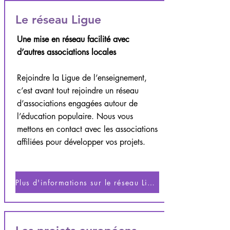
Le réseau Ligue
Une mise en réseau facilité avec
d’autres associations locales
Rejoindre la Ligue de l’enseignement,
c’est avant tout rejoindre un réseau
d’associations engagées autour de
l’éducation populaire. Nous vous
mettons en contact avec les associations
affiliées pour développer vos projets.
Plus d'informations sur le réseau Ligue