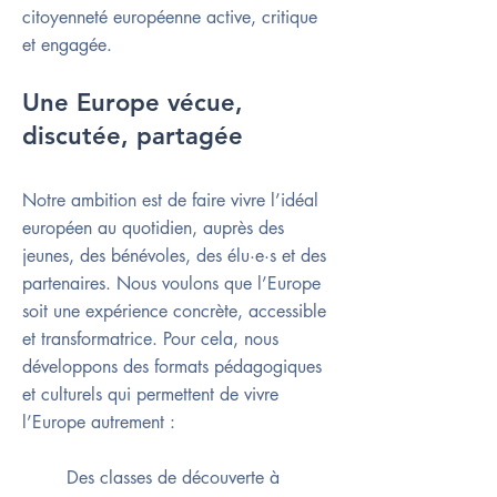
citoyenneté européenne active, critique
et engagée.
Une Europe vécue,
discutée, partagée
Notre ambition est de faire vivre l’idéal
européen au quotidien, auprès des
jeunes, des bénévoles, des élu·e·s et des
partenaires. Nous voulons que l’Europe
soit une expérience concrète, accessible
et transformatrice. Pour cela, nous
développons des formats pédagogiques
et culturels qui permettent de vivre
l’Europe autrement :
Des classes de découverte à