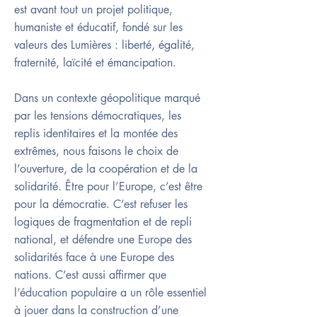
est avant tout un projet politique,
humaniste et éducatif, fondé sur les
valeurs des Lumières : liberté, égalité,
fraternité, laïcité et émancipation.
Dans un contexte géopolitique marqué
par les tensions démocratiques, les
replis identitaires et la montée des
extrêmes, nous faisons le choix de
l’ouverture, de la coopération et de la
solidarité. Être pour l’Europe, c’est être
pour la démocratie. C’est refuser les
logiques de fragmentation et de repli
national, et défendre une Europe des
solidarités face à une Europe des
nations. C’est aussi affirmer que
l’éducation populaire a un rôle essentiel
à jouer dans la construction d’une