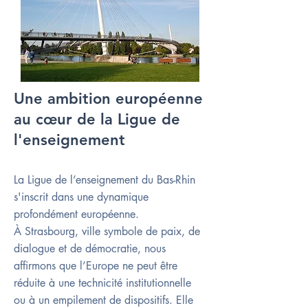
Une ambition européenne
au cœur de la Ligue de
l'enseignement
La Ligue de l’enseignement du Bas-Rhin
s'inscrit dans une dynamique
profondément européenne.
À Strasbourg, ville symbole de paix, de
dialogue et de démocratie, nous
affirmons que l’Europe ne peut être
réduite à une technicité institutionnelle
ou à un empilement de dispositifs. Elle