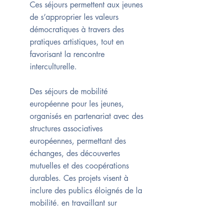
Ces séjours permettent aux jeunes
de s’approprier les valeurs
démocratiques à travers des
pratiques artistiques, tout en
favorisant la rencontre
interculturelle.
Des séjours de mobilité
européenne pour les jeunes,
organisés en partenariat avec des
structures associatives
européennes, permettant des
échanges, des découvertes
mutuelles et des coopérations
durables. Ces projets visent à
inclure des publics éloignés de la
mobilité, en travaillant sur
l’accessibilité, l’accompagnement