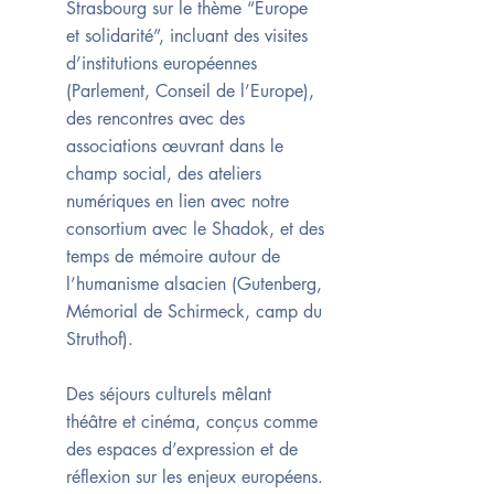
Strasbourg sur le thème “Europe
et solidarité”, incluant des visites
d’institutions européennes
(Parlement, Conseil de l’Europe),
des rencontres avec des
associations œuvrant dans le
champ social, des ateliers
numériques en lien avec notre
consortium avec le Shadok, et des
temps de mémoire autour de
l’humanisme alsacien (Gutenberg,
Mémorial de Schirmeck, camp du
Struthof).
Des séjours culturels mêlant
théâtre et cinéma, conçus comme
des espaces d’expression et de
réflexion sur les enjeux européens.