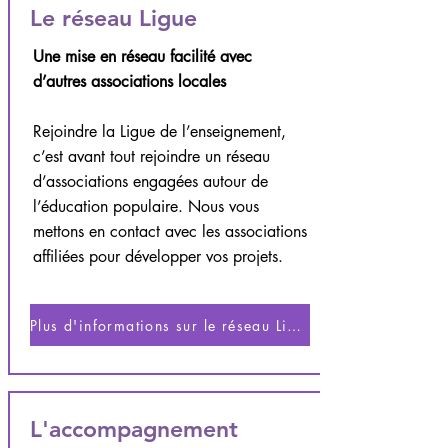
Le réseau Ligue
Une mise en réseau facilité avec
d’autres associations locales
Rejoindre la Ligue de l’enseignement,
c’est avant tout rejoindre un réseau
d’associations engagées autour de
l’éducation populaire. Nous vous
mettons en contact avec les associations
affiliées pour développer vos projets.
Plus d'informations sur le réseau Ligue
L'accompagnement