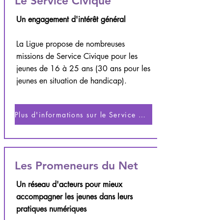
Le Service Civique
Un engagement d'intérêt général
La Ligue propose de nombreuses
missions de Service Civique pour les
jeunes de 16 à 25 ans (30 ans pour les
jeunes en situation de handicap).
Plus d'informations sur le Service Civique
Les Promeneurs du Net
Un réseau d'acteurs pour mieux
accompagner les jeunes dans leurs
pratiques numériques