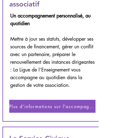
associatif
Un accompagnement personnalisé, au
quotidien
Mettre à jour ses statuts, développer ses
sources de financement, gérer un conflit
avec un partenaire, préparer le
renouvellement des instances dirigeantes
: La Ligue de l’Enseignement vous
accompagne au quotidien dans la
gestion de votre association.​
Plus d'informations sur l'accompagnement