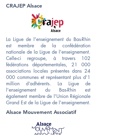
CRAJEP Alsace
La Ligue de l'enseignement du Bas-Rhin
est membre de la confédération
nationale de la Ligue de l'enseignement.
Celle-ci regroupe, à travers 102
fédérations départementales, 21 000
associations locales présentes dans 24
000 communes et représentant plus d’1
million d’adhérents. ​La Ligue de
l'enseignement du Bas-Rhin est
également membre de l'Union Régionale
Grand Est de la Ligue de l'enseignement.
Alsace Mouvement Associatif