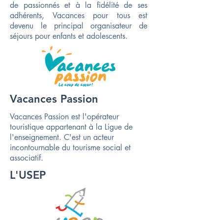
de passionnés et à la fidélité de ses
adhérents, Vacances pour tous est
devenu le principal organisateur de
séjours pour enfants et adolescents.​
Vacances Passion
Vacances Passion est l'opérateur
touristique appartenant à la Ligue de
l'enseignement. C'est un acteur
incontournable du tourisme social et
associatif. ​
L'USEP