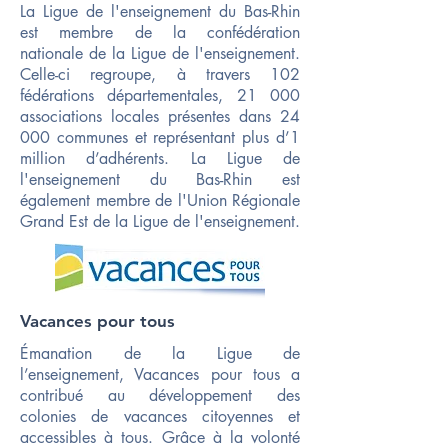
La Ligue de l'enseignement du Bas-Rhin
est membre de la confédération
nationale de la Ligue de l'enseignement.
Celle-ci regroupe, à travers 102
fédérations départementales, 21 000
associations locales présentes dans 24
000 communes et représentant plus d’1
million d’adhérents. ​La Ligue de
l'enseignement du Bas-Rhin est
également membre de l'Union Régionale
Grand Est de la Ligue de l'enseignement.
Vacances pour tous
Émanation de la Ligue de
l’enseignement, Vacances pour tous a
contribué au développement des
colonies de vacances citoyennes et
accessibles à tous. Grâce à la volonté