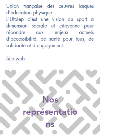
Union française des œuvres laïques
d'éducation physique
L'Ufolep c'est une vision du sport à
dimension sociale et citoyenne pour
répondre aux enjeux actuels
d'accessibilité, de santé pour tous, de
solidarité et d'engagement.
Site web
Nos
représentatio
ns