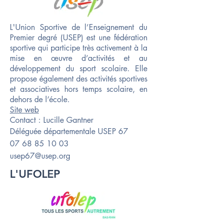
​L'Union Sportive de l’Enseignement du
Premier degré (USEP) est une fédération
sportive qui participe très activement à la
mise en œuvre d’activités et au
développement du sport scolaire. Elle
propose également des activités sportives
et associatives hors temps scolaire, en
dehors de l’école.
Site web
Contact :
Lucille Gantner
Déléguée départementale USEP 67
07 68 85 10 03
usep67@usep.org
L'UFOLEP