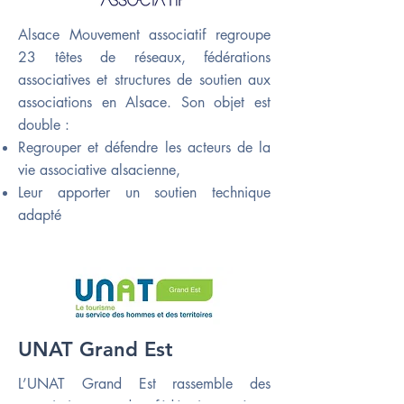
Alsace Mouvement associatif regroupe
23 têtes de réseaux, fédérations
associatives et structures de soutien aux
associations en Alsace. Son objet est
double :
Regrouper et défendre les acteurs de la
vie associative alsacienne,
Leur apporter un soutien technique
adapté
UNAT Grand Est
L’UNAT Grand Est rassemble des