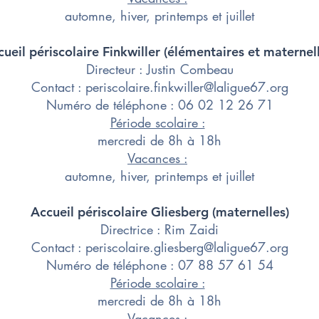
automne, hiver, printemps et juillet
ueil périscolaire Finkwiller​ (élémentaires et maternel
Directeur : Justin Combeau
​Contact :
periscolaire.finkwiller@laligue67.org
Numéro de téléphone : 06 02 12 26 71
Période scolaire :
mercredi de 8h à 18h
Vacances :
automne, hiver, printemps et juillet
Accueil périscolaire Gliesberg​ (maternelles)
Directrice : Rim Zaidi
​Contact :
periscolaire.gliesberg@laligue67.org
Numéro de téléphone : 07 88 57 61 54
Période scolaire :
mercredi de 8h à 18h
Vacances :