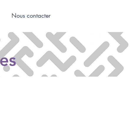
Nous contacter
res