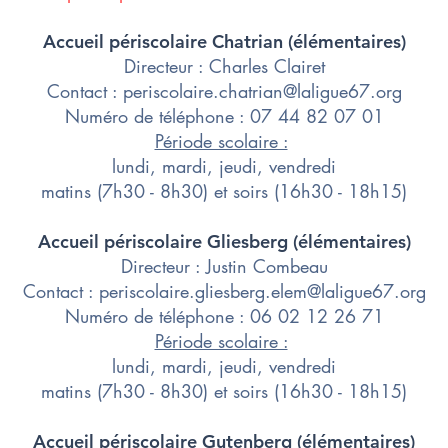
Accueil périscolaire Chatrian​ (élémentaires)
Directeur : Charles Clairet
​Contact :
periscolaire.chatrian@laligue67.org
Numéro de téléphone : 07 44 82 07 01
Période scolaire :
lundi, mardi, jeudi, vendredi
matins (7h30 - 8h30) et soirs (16h30 - 18h15)
Accueil périscolaire Gliesberg​ (élémentaires)
Directeur : Justin Combeau
​Contact :
periscolaire.gliesberg.elem@laligue67.org
Numéro de téléphone : 06 02 12 26 71
Période scolaire :
lundi, mardi, jeudi, vendredi
matins (7h30 - 8h30) et soirs (16h30 - 18h15)
Accueil périscolaire Gutenberg​ (élémentaires)