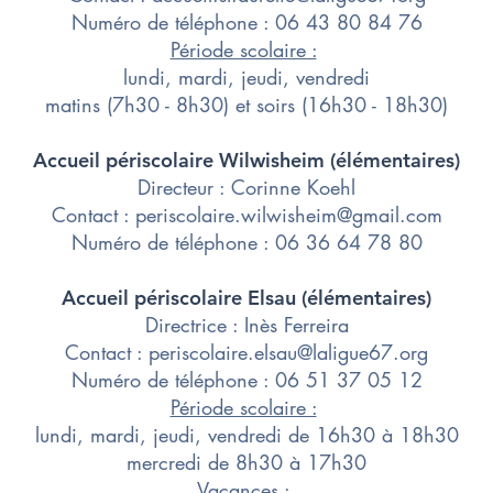
Numéro de téléphone : 06 43 80 84 76
Période scolaire :
lundi, mardi, jeudi, vendredi
matins (7h30 - 8h30) et soirs (16h30 - 18h30)
Accueil périscolaire Wilwisheim (élémentaires)
Directeur : Corinne Koehl
​Contact :
periscolaire.wilwisheim@gmail.com
Numéro de téléphone : 06 36 64 78 80
Accueil périscolaire Elsau​ (élémentaires)
Directrice : Inès Ferreira
​Contact :
periscolaire.elsau@laligue67.org
Numéro de téléphone : 06 51 37 05 12
Période scolaire :
lundi, mardi, jeudi, vendredi de 16h30 à 18h30
mercredi de 8h30 à 17h30
Vacances :