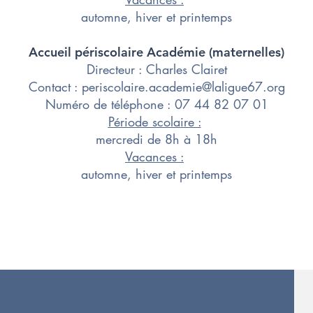
automne, hiver et printemps
Accueil périscolaire Académie​ (maternelles)
Directeur : Charles Clairet
​Contact :
periscolaire.academie@laligue67.org
Numéro de téléphone : 07 44 82 07 01
Période scolaire :
mercredi de 8h à 18h
Vacances :
automne, hiver et printemps